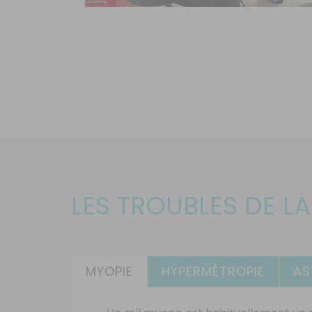
LES TROUBLES DE L
MYOPIE
HYPERMÉTROPIE
AS