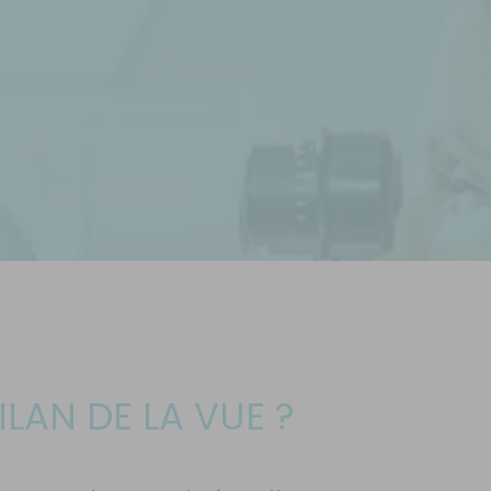
AN DE LA VUE ?