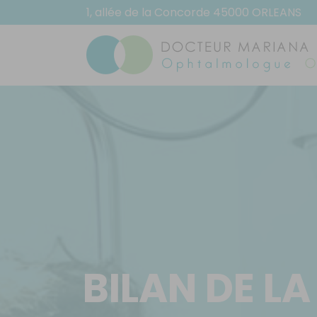
1, allée de la Concorde 45000 ORLEANS
BILAN DE LA