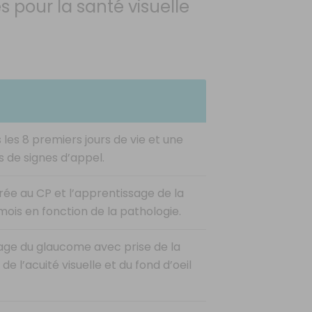
s pour la santé visuelle
les 8 premiers jours de vie et une
 de signes d’appel.
rée au CP et l’apprentissage de la
 mois en fonction de la pathologie.
stage du glaucome avec prise de la
de l’acuité visuelle et du fond d’oeil