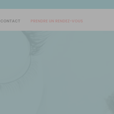
CONTACT
PRENDRE UN RENDEZ-VOUS