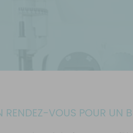
 RENDEZ-VOUS POUR UN BIL