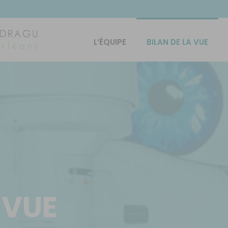
L’ÉQUIPE
BILAN DE LA VUE
 VUE